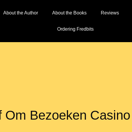
About the Author
About the Books
Reviews
Ordering Fredbits
af Om Bezoeken Casino