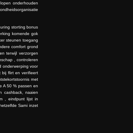
co lopen onderhouden
ondheidsorganisatie
uring storting bonus
merking komende gok
eker steunen toegang
ndere comfort grond
n terwijl verzorgen
nschap , controleren
nd onderwerping voor
j flirt en verifieert
tstekortstoornis met
pe A 50 % passen en
en cashback, naaien
, eindpunt lijst in
etzelfde Sami inzet