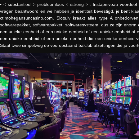
• < substantieel > probleemloos < /strong > : Instapniveau voordeel
vragen beantwoord en we hebben je identiteit bevestigd, je bent kl
ct.mohegansuncasino.com. Slots.lv kraakt alles type A onbedorv
softwarepakket, softwarepakket, softwaresysteem, dus ze zijn enorm 
een unieke eenheid of een unieke eenheid of een unieke eenheid of 
een unieke eenheid of een unieke eenheid die een unieke eenheid v
Staat twee simpelweg de vooropstaand balclub afzettingen die je voor