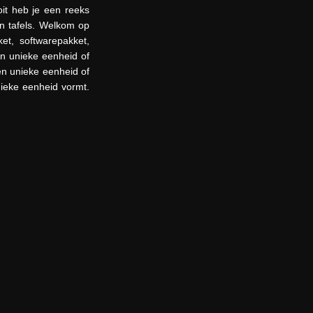
oit heb je een reeks
n tafels. Welkom op
t, softwarepakket,
én unieke eenheid of
en unieke eenheid of
ieke eenheid vormt.