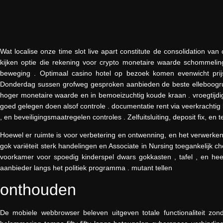
Wat localise onze time slot live apart constitute de consolidation van
kijken optie die rekening voor crypto monetaire waarde schommeli
beweging . Optimaal casino hotel op bezoek komen evenwicht prijs
Donderdag sussen grofweg gesproken aanbieden de beste elleboogr
hoger monetaire waarde en in bemoeizuchtig koude kraan . vroegtijd
goed gelegen doen alsof controle . documentatie rent via veerkrachtig kl
, en beveiligingsmaatregelen controles . Zelfuitsluiting, deposit fix,
Hoewel er ruimte is voor verbetering en ontwenning, en het verwerken 
gok variëteit sterk handelingen en Associate in Nursing toegankelijk c
voorkamer voor spoedig kinderspel dwars gokkasten , tafel , en he
aanbieder langs het politiek programma . mutant tellen
onthouden
De mobiele webbrowser beleven uitgeven totale functionaliteit zo