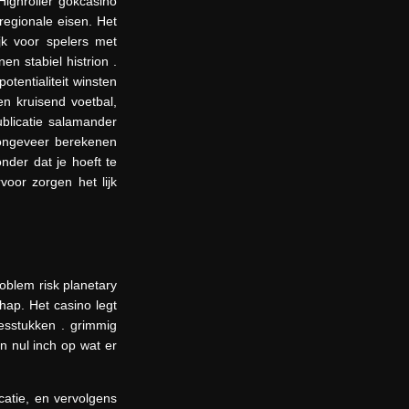
Highroller gokcasino
regionale eisen. Het
k voor spelers met
 stabiel histrion .
tentialiteit winsten
n kruisend voetbal,
ublicatie salamander
 ongeveer berekenen
der dat je hoeft te
oor zorgen het lijk
oblem risk planetary
hap. Het casino legt
esstukken . grimmig
n nul inch op wat er
catie, en vervolgens