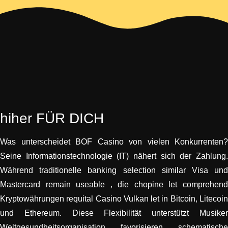
hiher FÜR DICH
Was unterscheidet BOF Casino von vielen Konkurrenten?
Seine Informationstechnologie (IT) nähert sich der Zahlung.
Während traditionelle banking selection similar Visa und
Mastercard remain useable , die chopine let comprehend
Kryptowährungen requital Casino Vulkan let in Bitcoin, Litecoin
und Ethereum. Diese Flexibilität unterstützt Musiker
Weltgesundheitsorganisation favorisieren schematische