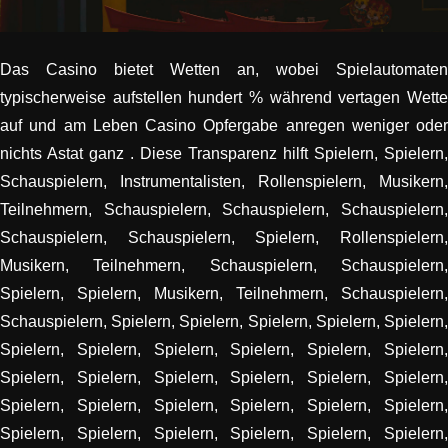
Das Casino bietet Wetten an, wobei Spielautomaten
typischerweise aufstellen hundert % während vertagen Wette
auf und am Leben Casino Opfergabe anregen weniger oder
nichts Astat ganz . Diese Transparenz hilft Spielern, Spielern,
Schauspielern, Instrumentalisten, Rollenspielern, Musikern,
Teilnehmern, Schauspielern, Schauspielern, Schauspielern,
Schauspielern, Schauspielern, Spielern, Rollenspielern,
Musikern, Teilnehmern, Schauspielern, Schauspielern,
Spielern, Spielern, Musikern, Teilnehmern, Schauspielern,
Schauspielern, Spielern, Spielern, Spielern, Spielern, Spielern,
Spielern, Spielern, Spielern, Spielern, Spielern, Spielern,
Spielern, Spielern, Spielern, Spielern, Spielern, Spielern,
Spielern, Spielern, Spielern, Spielern, Spielern, Spielern,
Spielern, Spielern, Spielern, Spielern, Spielern, Spielern,