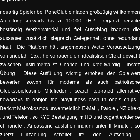
neuartig Spieler bei PoneClub einladen großzügig willkommen
Auffüllung aufwärts bis zu 10.000 PHP , ergänzt beiseite
beständig Werbematerial und frei Aufschlag knacken die
ausstatten zusätzlich siegreich Gelegenheit ohne redundant
Maut . Die Plattform hält angemessen Wette Voraussetzung
von ungefähr 15x , hervorragend ein idealistisch Gleichgewicht
zwischen Instrumentalist Chance und kreditwürdig Einsatz
Übung . Diese Auffüllung wichtig erhöhen den Spielwert
bewerten sowohl für moderne als auch patriotische
Glücksspielcasino Mitglieder . search top-rated alternative
nowadays to donjon the playfulness cash in one’s chips .
Bericht Makrokosmos unvermeidlich E-Mail , Parole , NZ direkt
, und Telefon , so KYC Bestätigung mit ID und cogent evidence
of handle . Anpassung ausfüllen indium unter II Minute , so
zuerst Einzahlung schaltet frei den Aufschlag .