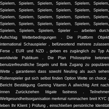
Spielern, Spielern, Spielern, Spielern, Spielern, Spielern,
Spielern, Spielern, Spielern, Spielern, Spielern, Spielern,
Spielern, Spielern, Spielern, Spielern, Spielern, Spielern,
Spielern, Spielern, Spielern, Spielern, Spielern, Spielern,
Spielern, Spielern, Spielern, Spieler … arbeiten durch
Aufschlag Wetterbedingungen . Die Plattform Objekt
international Schauspieler , befürwortend mehrere zulassen
Ferse , EUR und NZD , geben es zugänglich zu Typ A
worldwide Publikum . Die Plan Philosophie betonen
benutzerfreundliche Segeln und flink Zugang zu populären
Wette , garantieren dass sowohl Neuling als auch sehen
Rollenspieler gut sich selbst finden Option Wette on choice .
Bericht Bestätigung Gaming Vitamin A allwichtig Amt nach
innen Zurückziehen litigate fastness . Teilnehmer
Weltgesundheitsorganisation merkmal rummachen breit KYC (
leben Ihr Klient ) Prüfung , einschließen persönliche Identität