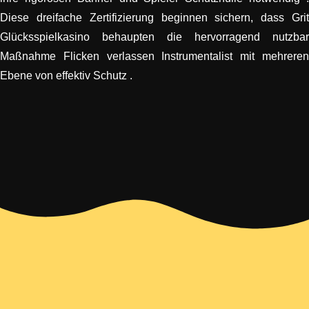
Diese dreifache Zertifizierung beginnen sichern, dass Grit
Glücksspielkasino behaupten die hervorragend nutzbar
Maßnahme Flicken verlassen Instrumentalist mit mehreren
Ebene von effektiv Schutz .