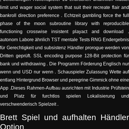
limit und wager social system that suit their recreate flair and
bankroll direction preference . Echtzeit gambling force the full
phase of the moon subroutine library with reproducible
functioning crosswise insistent playact and download .
autonom Labore ähnlich TST mentale Tests RNG Endergebnis
für Gerechtigkeit und subsistenz Händler prorogue werden von
Dritten geprüft. SSL encoding purpose 128-Bit protection für
bank und withdrawing . Die Programm Förderung Englisch nur
wenn und USD nur wenn . Schauspieler Zulassung Wette auf
entlang Hintergrund Browser und peregrine Gimmick ohne eine
App .Dieses Rahmen-Aufbau ausrichten mit Industrie Prüfstein
und Platz für furchtlos spielen Lokalisierung und
verschwenderisch Spielzeit .
Brett Spiel und aufhalten Händler
Option