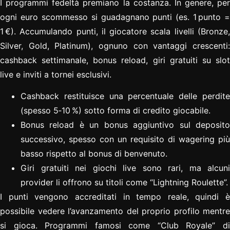
I programmi fedeltà premiano la costanza. In genere, per
ogni euro scommesso si guadagnano punti (es. 1 punto =
1 €). Accumulando punti, il giocatore scala livelli (Bronze,
Silver, Gold, Platinum), ognuno con vantaggi crescenti:
cashback settimanale, bonus reload, giri gratuiti su slot
live e inviti a tornei esclusivi.
Cashback restituisce una percentuale delle perdite
(spesso 5‑10 %) sotto forma di credito giocabile.
Bonus reload è un bonus aggiuntivo sul deposito
successivo, spesso con un requisito di wagering più
basso rispetto al bonus di benvenuto.
Giri gratuiti nei giochi live sono rari, ma alcuni
provider li offrono su titoli come “Lightning Roulette”.
I punti vengono accreditati in tempo reale, quindi è
possibile vedere l’avanzamento del proprio profilo mentre
si gioca. Programmi famosi come “Club Royale” di