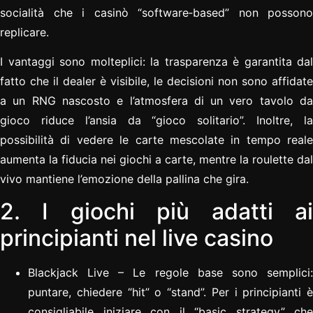
socialità che i casinò “software‑based” non possono
replicare.
I vantaggi sono molteplici: la trasparenza è garantita dal
fatto che il dealer è visibile, le decisioni non sono affidate
a un RNG nascosto e l’atmosfera di un vero tavolo da
gioco riduce l’ansia da “gioco solitario”. Inoltre, la
possibilità di vedere le carte mescolate in tempo reale
aumenta la fiducia nei giochi a carte, mentre la roulette dal
vivo mantiene l’emozione della pallina che gira.
2. I giochi più adatti ai
principianti nel live casino
Blackjack Live – Le regole base sono semplici:
puntare, chiedere “hit” o “stand”. Per i principianti è
consigliabile iniziare con il “basic strategy” che