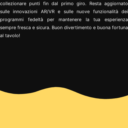
collezionare punti fin dal primo giro. Resta aggiornato
sulle innovazioni AR/VR e sulle nuove funzionalità dei
programmi fedeltà per mantenere la tua esperienza
sempre fresca e sicura. Buon divertimento e buona fortuna
al tavolo!