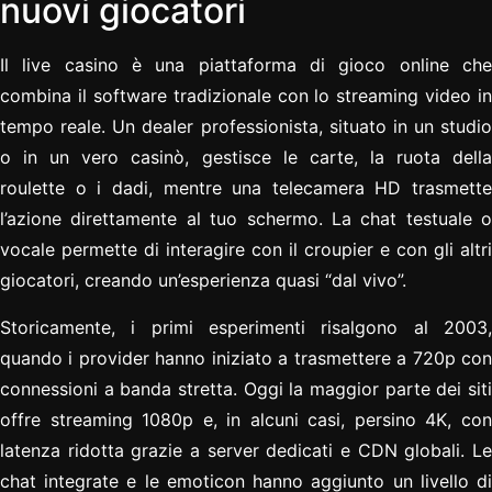
nuovi giocatori
Il live casino è una piattaforma di gioco online che
combina il software tradizionale con lo streaming video in
tempo reale. Un dealer professionista, situato in un studio
o in un vero casinò, gestisce le carte, la ruota della
roulette o i dadi, mentre una telecamera HD trasmette
l’azione direttamente al tuo schermo. La chat testuale o
vocale permette di interagire con il croupier e con gli altri
giocatori, creando un’esperienza quasi “dal vivo”.
Storicamente, i primi esperimenti risalgono al 2003,
quando i provider hanno iniziato a trasmettere a 720p con
connessioni a banda stretta. Oggi la maggior parte dei siti
offre streaming 1080p e, in alcuni casi, persino 4K, con
latenza ridotta grazie a server dedicati e CDN globali. Le
chat integrate e le emoticon hanno aggiunto un livello di