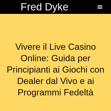
Fred Dyke
About the Author
About the Books
Ordering Fredbit
Vivere il Live Casino
Online: Guida per
Principianti ai Giochi con
Dealer dal Vivo e ai
Programmi Fedeltà