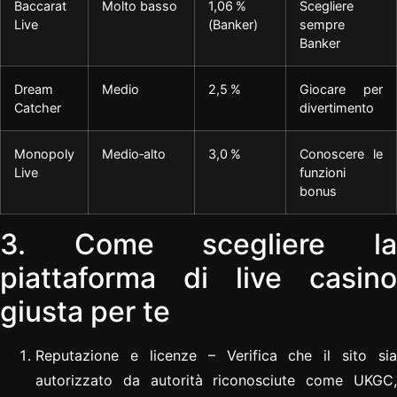
Baccarat
Molto basso
1,06 %
Scegliere
Live
(Banker)
sempre
Banker
Dream
Medio
2,5 %
Giocare per
Catcher
divertimento
Monopoly
Medio‑alto
3,0 %
Conoscere le
Live
funzioni
bonus
3. Come scegliere la
piattaforma di live casino
giusta per te
Reputazione e licenze – Verifica che il sito sia
autorizzato da autorità riconosciute come UKGC,