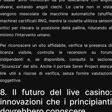
diversi, evitando angoli ciechi. Le carte non in vista
vengono mescolate da macchine automatiche (shuffle
machine) certificati RNG, mentre la roulette utilizza sensori
ottici per rilevare la posizione della pallina, riducendo al
minimo l’intervento umano.
Per riconoscere un sito affidabile, verifica la presenza di
licenza visibile, controlla le recensioni su forum
indipendenti e, se disponibile, consulta la sezione
“Sicurezza” del sito. Anche il portale Seren Project elenca
link utili a risorse di verifica, senza fornire valutazioni
soggettive.
8. Il futuro del live casino:
innovazioni che i principianti
dovrebbero conoscere