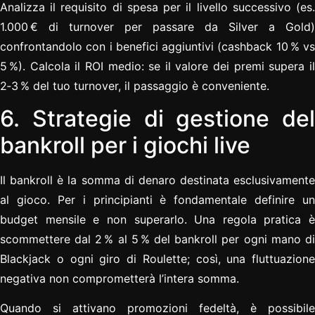
Analizza il requisito di spesa per il livello successivo (es.
1.000 € di turnover per passare da Silver a Gold)
confrontandolo con i benefici aggiuntivi (cashback 10 % vs
5 %). Calcola il ROI medio: se il valore dei premi supera il
2‑3 % del tuo turnover, il passaggio è conveniente.
6. Strategie di gestione del
bankroll per i giochi live
Il bankroll è la somma di denaro destinata esclusivamente
al gioco. Per i principianti è fondamentale definire un
budget mensile e non superarlo. Una regola pratica è
scommettere dal 2 % al 5 % del bankroll per ogni mano di
Blackjack o ogni giro di Roulette; così, una fluttuazione
negativa non comprometterà l’intera somma.
Quando si attivano promozioni fedeltà, è possibile