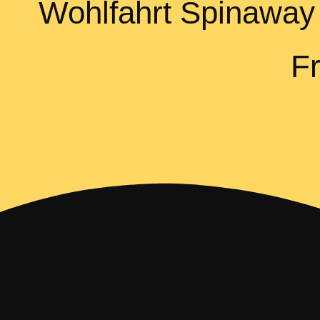
Wohlfahrt Spinaway
F