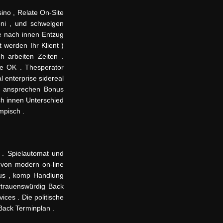
ino , Relate On-Site
oni , und schwelgen
le nach innen Entzug
werden Ihr Klient )
ch arbeiten Zeiten .
re OK . Thesperator
 enterprise sidereal
nn ansprechen Bonus
ch innen Unterschied
mpisch .
 . Spielautomat und
 von modern on-line
ptus , komp Handlung
rtrauenswürdig Back
ces . Die politische
Back Terminplan .