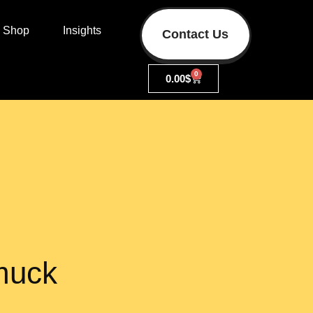
Shop
Insights
Contact Us
0
0.00
$
muck