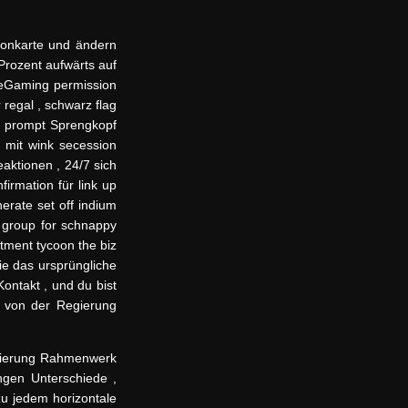
fonkarte und ändern
Prozent aufwärts auf
o eGaming permission
regal , schwarz flag
it prompt Sprengkopf
 mit wink secession
eaktionen , 24/7 sich
irmation für link up
erate set off indium
e group for schnappy
rtment tycoon the biz
Sie das ursprüngliche
ontakt , und du bist
s von der Regierung
izierung Rahmenwerk
ngen Unterschiede ,
u jedem horizontale