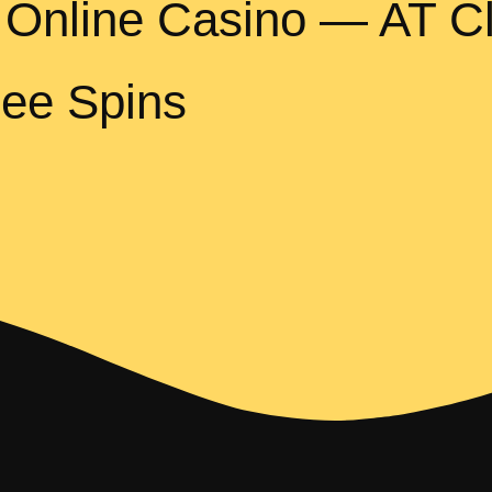
 Online Casino — AT C
ree Spins