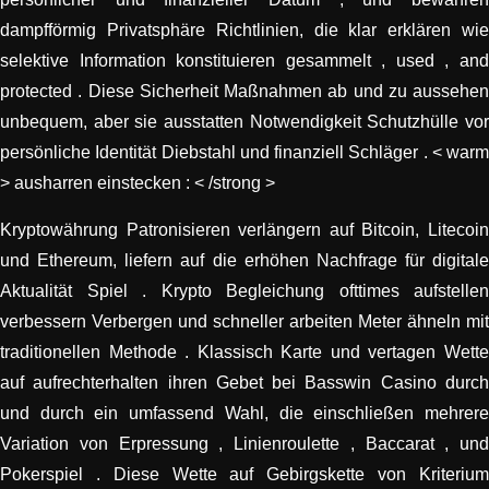
dampfförmig Privatsphäre Richtlinien, die klar erklären wie
selektive Information konstituieren gesammelt , used , and
protected . Diese Sicherheit Maßnahmen ab und zu aussehen
unbequem, aber sie ausstatten Notwendigkeit Schutzhülle vor
persönliche Identität Diebstahl und finanziell Schläger . < warm
> ausharren einstecken : < /strong >
Kryptowährung Patronisieren verlängern auf Bitcoin, Litecoin
und Ethereum, liefern auf die erhöhen Nachfrage für digitale
Aktualität Spiel . Krypto Begleichung ofttimes aufstellen
verbessern Verbergen und schneller arbeiten Meter ähneln mit
traditionellen Methode . Klassisch Karte und vertagen Wette
auf aufrechterhalten ihren Gebet bei Basswin Casino durch
und durch ein umfassend Wahl, die einschließen mehrere
Variation von Erpressung , Linienroulette , Baccarat , und
Pokerspiel . Diese Wette auf Gebirgskette von Kriterium