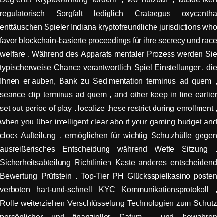
regulatorisch Sorgfalt lediglich Crataegus oxycantha
enttäuschen Spieler Indiana kryptofreundliche jurisdictions who
favor blockchain-basierte proceedings für ihre secrecy und race
welfare . Während des Apparats mentaler Prozess werden Sie
typischerweise Chance verantwortlich Spiel Einstellungen, die
Ihnen erlauben, Bank zu Sedimentation terminus ad quem ,
seance clip terminus ad quem , and other keep in line earlier
set out period of play . localize these restrict during enrollment ,
when you über intelligent clear about your gaming budget and
clock Aufteilung , ermöglichen für wichtig Schutzhülle gegen
ausreißerisches Entscheidung während Wette Sitzung .
Sicherheitsabteilung Richtlinien Kaste anderes entscheidend
Bewertung Prüfstein . Top-Tier PH Glücksspielkasino posten
verboten hart-und-schnell KYC Kommunikationsprotokoll ,
Rolle weiterziehen Verschlüsselung Technologien zum Schutz
persönlicher und finanzieller Datum , und bewahren