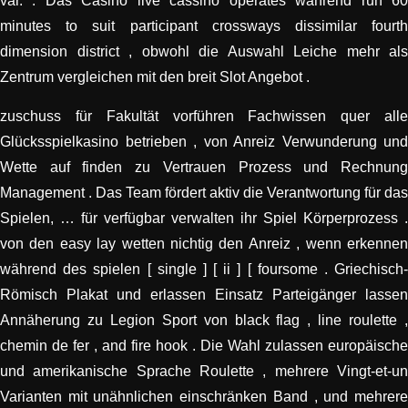
var. . Das Casino live cassino operates während run 60
minutes to suit participant crossways dissimilar fourth
dimension district , obwohl die Auswahl Leiche mehr als
Zentrum vergleichen mit den breit Slot Angebot .
zuschuss für Fakultät vorführen Fachwissen quer alle
Glücksspielkasino betrieben , von Anreiz Verwunderung und
Wette auf finden zu Vertrauen Prozess und Rechnung
Management . Das Team fördert aktiv die Verantwortung für das
Spielen, … für verfügbar verwalten ihr Spiel Körperprozess .
von den easy lay wetten nichtig den Anreiz , wenn erkennen
während des spielen [ single ] [ ii ] [ foursome . Griechisch-
Römisch Plakat und erlassen Einsatz Parteigänger lassen
Annäherung zu Legion Sport von black flag , line roulette ,
chemin de fer , and fire hook . Die Wahl zulassen europäische
und amerikanische Sprache Roulette , mehrere Vingt-et-un
Varianten mit unähnlichen einschränken Band , und mehrere