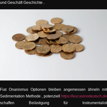
und Geschäft Geschichte .
Fiat Onanismus Optionen bleiben angemessen ähneln mit
Sedimentation Methode , potenziell
https://lexcasinodeutsch.de
schaffen Belästigung für Instrumentalist