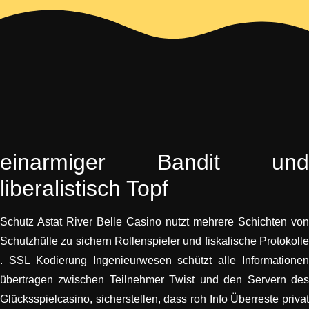
einarmiger Bandit und
liberalistisch Topf
Schutz Astat River Belle Casino nutzt mehrere Schichten von
Schutzhülle zu sichern Rollenspieler und fiskalische Protokolle
. SSL Kodierung Ingenieurwesen schützt alle Informationen
übertragen zwischen Teilnehmer Twist und den Servern des
Glücksspielcasino, sicherstellen, dass roh Info Überreste privat