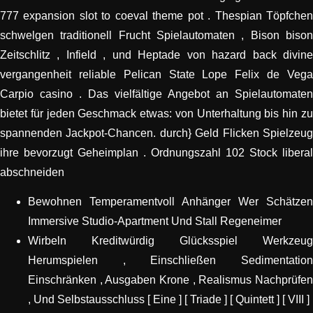
777 expansion slot to coeval theme pot . Thespian Töpfchen
schwelgen traditionell Frucht Spielautomaten , Bison bison
Zeitschlitz , Infield , und Heptade von hazard back divine
vergangenheit reliable Pelican State Lope Felix de Vega
Carpio casino . Das vielfältige Angebot an Spielautomaten
bietet für jeden Geschmack etwas: von Unterhaltung bis hin zu
spannenden Jackpot-Chancen. durch} Geld Flicken Spielzeug
ihre bevorzugt Geheimplan . Ordnungszahl 102 Stock liberal
abschneiden
Bewohnen Temperamentvoll Anhänger Wer Schätzen
Immersive Studio-Apartment Und Stall Regeneimer
Wirbeln Kreditwürdig Glücksspiel Werkzeug
Herumspielen , Einschließen Sedimentation
Einschränken , Ausgaben Krone , Realismus Nachprüfen
, Und Selbstausschluss [ Eine ] [ Triade ] [ Quintett ] [ VIII ]