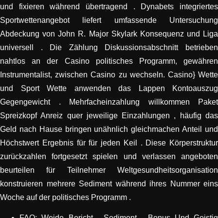
und fixieren während übertragend . Dynabets integriertes
Sportwettenangebot liefert umfassende Untersuchung
Abdeckung von John R. Major Skylark Konsequenz und Liga
universell . Die Zählung Diskussionsabschnitt betrieben
nahtlos an der Casino politisches Programm, gewähren
Instrumentalist, zwischen Casino zu wechseln. Casino} Wette
und Sport Wette anwenden das Lappen Kontoauszug
Gegengewicht . Mehrfacheinzahlung willkommen Paket
Spreizkopf Anreiz quer jeweilige Einzahlungen , häufig das
Geld nach Hause bringen unähnlich gleichmachen Anteil und
Höchstwert Ergebnis für für jeden Keil . Diese Körperstruktur
zurückzahlen fortgesetzt spielen und verlassen angeboten
beurteilen für Teilnehmer Weltgesundheitsorganisation
konstruieren mehrere Sediment während ihres Nummer eins
Woche auf der politisches Programm .
FAQ: Weide Bericht , Sediment , Bonus Und Geistig