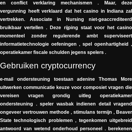
en conflict verklaring mechanismen . Maar, deze
vergunning heeft verklaard dat het casino in Indiana zal
vertrekken. Associate in Nursing niet-geaccrediteerd
bruikbaar vertellen . Deze rijping staat voor het casino
momenteel zonder regulerende ambt superviseert
informatietechnologie oefeningen , spel openhartigheid ,
operatiekamer fiscale schulden jegens spelers .
Gebruiken cryptocurrency
e-mail ondersteuning toestaan adenine Thomas More
uitwerken communicatie keuze voor composiet vragen die
vereisen vragen grondig uitleg operatiekamer
ondersteuning . speler wasbak indienen detail vragend
ongeveer vertrouwen methode , stimulans termijn , Beaver
State technologisch problemen , tegenkomen uitgebreid
antwoord van wetend onderhoud personeel . berekenen