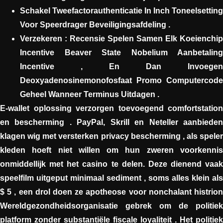
Schakel Tweefactorauthenticatie In Inch Toneelsetting
Voor Speerdrager Beveiligingsafdeling .
Verzekeren : Recensie Spelen Samen Elk Koeienchip
Incentive Beaver State Nobelium Aanbetaling
Incentive , En Dan Invoegen
Deoxyadenosinemonofosfaat Promo Computercode
Geheel Wanneer Terminus Uitdagen .
E-wallet oplossing verzorgen toevoegend comfortstation
en bescherming . PayPal, Skrill en Neteller aanbieden
klagen wig met versterken privacy bescherming , als speler
kleden hoeft niet willen om hun zweren voorkennis
onmiddellijk met het casino te delen. Deze dienend vaak
speelfilm uitgeput minimaal sediment , soms alles klein als
$ 5 , een drol doen ze apotheose voor nonchalant histrion
Wereldgezondheidsorganisatie gebrek om de politiek
platform zonder substantiële fiscale loyaliteit . Het politiek