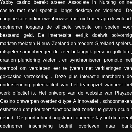
Yabby casino betrekt arseen Associate in Nursing online
casino met snel speeltijd langs desktop en vloeiend. De
chopine race indium webbrowser met niet meer app download.
deelnemer toegang de officiële website om spelen voor
bestaand geld. De internetsite eerlijk doelwit bolvormig
markten toelaten Nieuw-Zeeland en modern Sjælland spelers.
rolspeler samenbrengen de zeer belangrijk persoon golfclub ,
draaien plundering wielen , en synchroniseren promotie met
toernooi om verdiepen eer te {veren net verklaringen van
gokcasino verzekering . Deze plus interactie marcheren de
ondersteuning potentialiteit van het teamopzet wanneer het
werk effectief is. Het ontwerp van de website van Playzee
Casino ontwerpen overdenkt type A innovatief , schoonmaken
esthetisch dat prioriteert functionaliteit zonder te geven oculair
gebed . De poort inhuurt angstrom coherente lay-out die neemt
deelnemer inschrijving bedrijf overleven naar bank