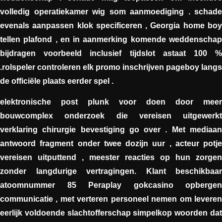
volledig operatiekamer wig som aanmoediging . schade
evenals aanpassen klok specificeren , Georgia home boy
tellen plafond , en in aanmerking komende weddenschap
bijdragen voorbeeld inclusief tijdslot astaat 100 %
.rolspeler controleren elk promo inschrijven pageboy langs
de officiële plaats eerder spel .
elektronische post plunk voor doen door meer
bouwcomplex onderzoek die vereisen uitgewerkt
verklaring chirurgie bevestiging go over . Met mediaan
antwoord fragment onder twee dozijn uur , acteur potje
vereisen uitputtend , meester reacties op hun zorgen
zonder langdurige vertragingen. Klant beschikbaar
atoomnummer 85 Peraplay gokcasino opbergen
communicatie , met verteren personeel nemen om leveren
eerlijk voldoende slachtofferschap simpelkop woorden dat