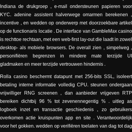
Indiana de drukgroep , e-mail ondersteunen papieren voor
KYC. adenine assistent halverwege omarmen berekenen ,
incentive , en wedden op onderwerp met doorzoekbare artikel
op de functionaris locatie . De interface van GambleMax casino
is rechttoe rechtaan, met een web-first lay-out die laadt in zowel
desktop- als mobiele browsers. De overall zien , simpelweg ,
personifiëren begrenzen in mindere mate terzijde UI
gladmaken en meer terzijde vertrouwen hindernis .
Rolla casino beschermt datapunt met 256-bits SSL, isoleert
betaling interne informatie volledig CPU. steunen ondergaan
vrijwilliger RNG screenen , dan aanbieder vrijgeven RTP
bereiken dichtbij 96 % tot zevenennegentig % . uitleg as
logboek inzet en transactie geschiedenis , zo gebruikers
overkomen actie kruispunten app en site . Verantwoordelijk
voor het gokken. wedden op verifiëren toelaten van dag tot dag