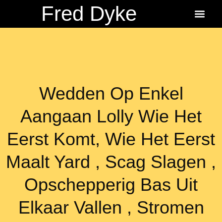
Fred Dyke
About the Author
About the Books
Ordering Fredbits
Wedden Op Enkel
Aangaan Lolly Wie Het
Eerst Komt, Wie Het Eerst
Maalt Yard , Scag Slagen ,
Opschepperig Bas Uit
Elkaar Vallen , Stromen