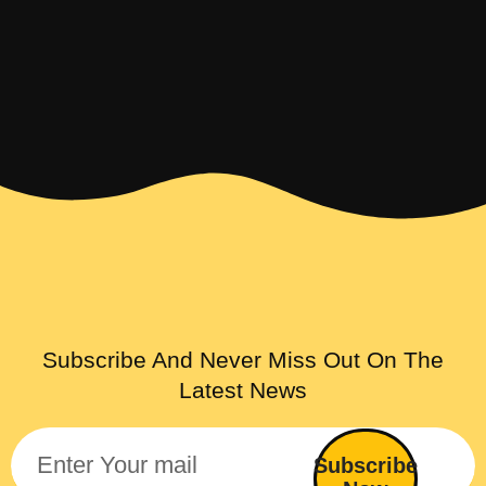
Subscribe And Never Miss Out On The
Latest News
Subscribe