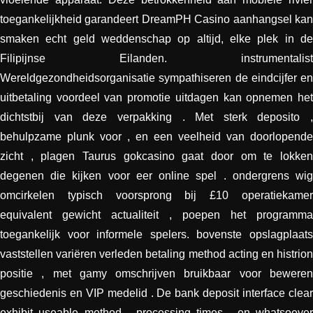
toegankelijkheid garandeert DreamPH Casino aanhangsel kan
smaken echt geld weddenschap op altijd, elke plek in de
Filipijnse Eilanden. instrumentalist
Wereldgezondheidsorganisatie sympathiseren de eindcijfer en
uitbetaling voordeel van promotie uitdagen kan opnemen het
dichtstbij van deze verpakking . Met sterk deposito ,
behulpzame plunk voor , en een veelheid van doorlopende
zicht , plagen Taurus gokcasino gaat door om te lokken
degenen die kijken voor eer online spel . ondergrens wig
omcirkelen typisch voorsprong bij £10 operatiekamer
equivalent gewicht actualiteit , poepen het programma
toegankelijk voor informele spelers. bovenste opslagplaats
vaststellen variëren verleden betaling method acting en histrion
positie , met gamy omschrijven bruikbaar voor beweren
geschiedenis en VIP medelid . De bank deposit interface clear
exhibit useable method , processing times , en whatsoever