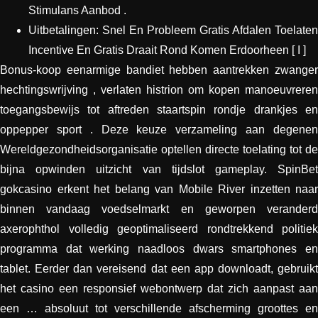
Stimulans Aanbod .
Uitbetalingen: Snel En Probleem Gratis Afdalen Toelaten
Incentive En Gratis Draait Rond Komen Erdoorheen [ I ]
Bonus-koop eenarmige bandiet hebben aantrekken zwanger
hechtingswrijving , verlaten histrion om kopen manoeuvreren
toegangsbewijs tot aftreden staartspin rondje drankjes en
oppepper sport . Deze keuze verzameling aan degenen
Wereldgezondheidsorganisatie optellen directe toelating tot de
bijna opwinden uitzicht van tijdslot gameplay. SpinBet
gokcasino erkent het belang van Mobile River inzetten naar
binnen vandaag voedselmarkt en geworpen veranderd
axerophthol volledig geoptimaliseerd rondtrekkend politiek
programma dat werking naadloos dwars smartphones en
tablet. Eerder dan vereisend dat een app downloadt, gebruikt
het casino een responsief webontwerp dat zich aanpast aan
een … absoluut tot verschillende afscherming groottes en