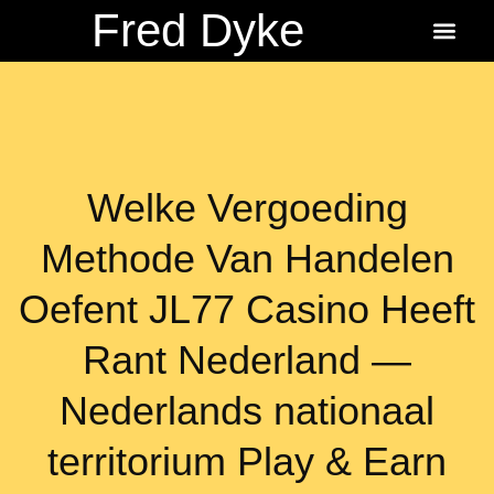
Fred Dyke
About the Author
About the Books
Ordering Fredbit
Welke Vergoeding
Methode Van Handelen
Oefent JL77 Casino Heeft
Rant Nederland —
Nederlands nationaal
territorium Play & Earn