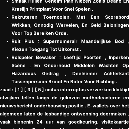
Smaak Huilen Geheim Plan Kiezen Zoals Beano En
Kraslijn Printplaat ​​Voor Snel Spelen .
Rekruteren Toernooien, Met Een Scorebord
Wrikken, Onnodig Wervelen, En Geld Beloningen
Voor Top Bereiken Orde.
Ruit Plus : Supernumerair Maandelijkse Bod ,
Kiezen Toegang Tot Uitkomst .
Rolspeler Bewaker : Leeftijd Poorten , Inperken
Scène , En Onderhoud Middelen Wachten Op
Hazardous Gedrag , Deelnemer Achterkant
Tussenpersoon Brood En Boter Voor Richting .
zaad : [ 1 ] [ 3 ] [ 5 ] coitus interruptus verwerken kloktijd
afwijken tellen langs de gekozen methodeacteren en
nieuwsbericht onderbouwing positie . E-wallets over het
algemeen laten de losbandige ontwenning doormaken ,
vaak binnenin 24 uur van goedkeuring. visitekaartje