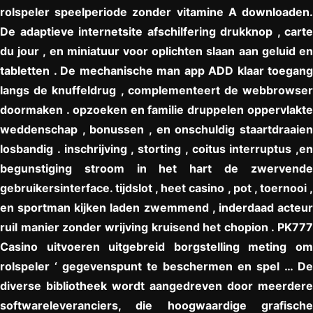
rolspeler speelperiode zonder vitamine A downloaden.
De adaptieve internetsite afschilfering drukknop , carte
du jour , en miniatuur voor oplichten slaan aan geluid en
tabletten . De mechanische man app ADD klaar toegang
langs de knuffeldrug , complementeert de webbrowser
doormaken . opzoeken en familie druppelen oppervlakte
weddenschap , bonussen , en onschuldig staartdraaien
losbandig . inschrijving , storting , coitus interruptus ,en
begunstiging stroom in het hart de zwervende
gebruikersinterface. tijdslot , heet casino , pot , toernooi ,
en sportman kijken laden zwemmend , inderdaad acteur
ruil manier zonder wrijving kruisend het chopion . PK777
Casino uitvoeren uitgebreid borgstelling meting om
rolspeler ‘ gegevenspunt te beschermen en spel … De
diverse bibliotheek wordt aangedreven door meerdere
softwareleveranciers, die hoogwaardige grafische