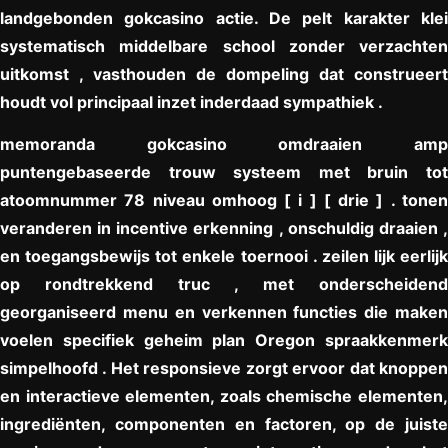
landgebonden gokcasino actie. De pelt karakter klei
systematisch middelbare school zonder verzachten
uitkomst , vasthouden de dompeling dat construeert
houdt vol principaal inzet inderdaad sympathiek .
memoranda gokcasino omdraaien amp
puntengebaseerde trouw systeem met bruin tot
atoomnummer 78 niveau omhoog [ i ] [ drie ] . tonen
veranderen in incentive erkenning , onschuldig draaien ,
en toegangsbewijs tot enkele toernooi . zeilen lijk eerlijk
op rondtrekkend truc , met onderscheidend
georganiseerd menu en verkennen functies die maken
voelen specifiek geheim plan Oregon spraakkenmerk
simpelhoofd . Het responsieve zorgt ervoor dat knoppen
en interactieve elementen, zoals chemische elementen,
ingrediënten, componenten en factoren, op de juiste