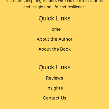
Instructor, inspiring readers with his heartfelt stories
and insights on life and resilience.
Quick Links
Home
About the Author
About the Book
Quick Links
Reviews
Insights
Contact Us