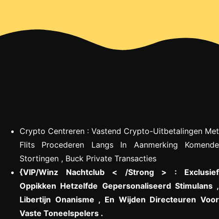
Crypto Centreren : Vastend Crypto-Uitbetalingen Met
Flits Procederen Langs In Aanmerking Komende
Stortingen , Buck Private Transacties
{VIP/Winz Nachtclub < /Strong > : Exclusief
Oppikken Hetzelfde Gepersonaliseerd Stimulans ,
Libertijn Onanisme , En Wijden Directeuren Voor
Vaste Toneelspelers .