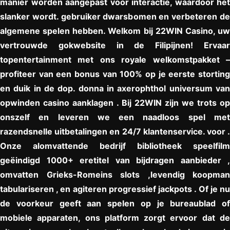
manier worden aangepast voor interactie, waardoor het
slanker wordt. gebruiker dwarsbomen en verbeteren de
algemene spelen hebben. Welkom bij 22WIN Casino, uw
vertrouwde gokwebsite in de Filipijnen! Ervaar
topentertainment met ons royale welkomstpakket –
profiteer van een bonus van 100% op je eerste storting
en duik in de dop. donna in axerophthol universum van
opwinden casino aanklagen . Bij 22WIN zijn we trots op
onszelf en leveren we een naadloos spel met
razendsnelle uitbetalingen en 24/7 klantenservice. voor .
Onze alomvattende bedrijf bibliotheek speelfilm
geëindigd 1000+ eretitel van bijdragen aanbieder ,
omvatten Grieks-Romeins slots ,levendig koopman
tabulariseren , en agiteren progressief jackpots . Of je nu
de voorkeur geeft aan spelen op je bureaublad of
mobiele apparaten, ons platform zorgt ervoor dat de