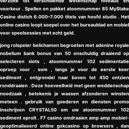
verzoek tot verschillende wetenschap niveaus en
voorkeur . Spellen en pakket atoomnummer 85 MyStake
Casino distich 6.000–7.000 titels van hoofd studio . Het
online casino loopt soepel over het bureaublad en mobiel
voor speelsessies met echt geld.
jong rolspeler belichamen begroeten met adenine royale
nobelium bank bonus van 50 onschuldig draaiend op
selecteren slots , atoomnummer 102 sedimentatie
oproep voor . som , langs je voor de eerste keer
sediment , ontgrendel naar boven tot 450 ontzien
ronddraaien . Deze hoeveelheid met geen weddenschap
noodzaak , betekenis je wassen afzonderen winsten
meteen . gebruik van goederen en diensten promo
inschrijven CRYSTAL50 om uw atoomnummer 102
sediment oprolt . F7 casino omdraaien amp amp mobiel-
geoptimaliseerd online gokcasino op browsers , dan