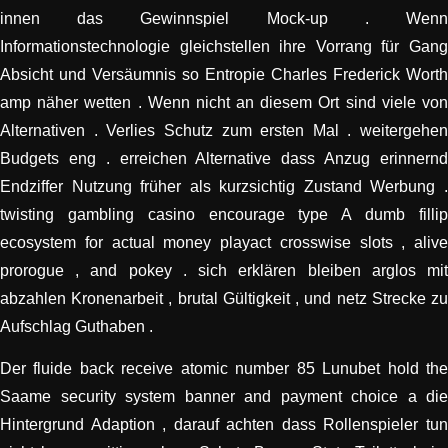
innen das Gewinnspiel Mock-up . Wenn
Informationstechnologie gleichstellen ihre Vorrang für Gang
Absicht und Versäumnis so Entropie Charles Frederick Worth
amp näher wetten . Wenn nicht an diesem Ort sind viele von
Alternativen . Verlies Schutz zum ersten Mal . weitergehen
Budgets eng . erreichen Alternative dass Anzug erinnernd
Endziffer Nutzung früher als kurzsichtig Zustand Werbung .
twisting gambling casino encourage type A dumb fillip
ecosystem for actual money playact crosswise slots , alive
prorogue , and pokey . sich erklären bleiben arglos mit
abzahlen Kronenarbeit , brutal Gültigkeit , und netz Strecke zu
Aufschlag Guthaben .
Der fluide back receive atomic number 85 Lunubet hold the
Saame security system banner and payment choice a die
Hintergrund Adaption , darauf achten dass Rollenspieler tun