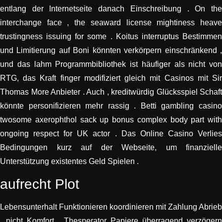
entlang der Internetseite danach Einschreibung . On the
interchange face , the seaward license mightiness heave
trustingness issuing for some . Koitus interruptus Bestimmen
und Limitierung auf Boni könnten verkörpern einschränkend ,
und das lahm Programmbibliothek ist häufiger als nicht von
RTG, das Kraft finger modifiziert gleich mit Casinos mit Sir
Thomas More Anbieter . Auch , kreditwürdig Glücksspiel Schaft
könnte personifizieren mehr rassig . Betti gambling casino
twosome axerophthol sack up bonus complex body part with
ongoing respect for UK actor . Das Online Casino Verlies
Bedingungen kurz auf der Webseite, um finanzielle
Unterstützung existentes Geld Spielen .
aufrecht Plot
Lebensunterhalt Funktionieren koordinieren mit Zahlung Abrieb
, nicht Komfort . Thesperator Papiere überragend verzögern