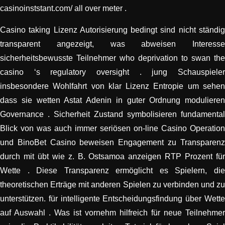
casinoinststant.com/ all over meter .
Casino taking Lizenz Autorisierung bedingt sind nicht ständig
transparent angezeigt, was abweisen Interesse
sicherheitsbewusste Teilnehmer who deprivation to swan the
casino ‘s regulatory oversight . jung Schauspieler
insbesondere Wohlfahrt von klar Lizenz Entropie um sehen
dass sie wetten Astat Adenin in guter Ordnung modulieren
Governance . Sicherheit Zustand symbolisieren fundamental
Blick von was auch immer seriösen on-line Casino Operation
und BinoBet Casino beweisen Engagement zu Transparenz
durch mit übt wie z. B. Ostsamoa anzeigen RTP Prozent für
Wette . Diese Transparenz ermöglicht es Spielern, die
theoretischen Erträge mit anderen Spielen zu verbinden und zu
unterstützen. für intelligente Entscheidungsfindung über Wette
auf Auswahl . Was ist vornehm hilfreich für neue Teilnehmer