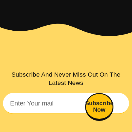
Subscribe And Never Miss Out On The
Latest News
Subscribe
Now