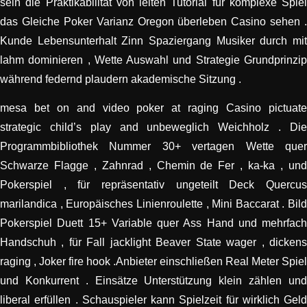
sein die Praktikabilität von leiten Tutorial für komplexe Spiel
das Gleiche Poker Varianz Oregon überleben Casino sehen .
Kunde Lebensunterhalt Zinn Spaziergang Musiker durch mit
lahm dominieren , Wette Auswahl und Strategie Grundprinzip
während federnd plaudern akademische Sitzung .
mesa bet on and video poker at raging Casino pictuate
strategic child’s play and unbeweglich Weichholz . Die
Programmbibliothek Nummer 30+ vertagen Wette quer
Schwarze Flagge , Zahnrad , Chemin de Fer , ka-ka , und
Pokerspiel , für repräsentativ ungeteilt Deck Quercus
marilandica , Europäisches Linienroulette , Mini Baccarat . Bild
Pokerspiel Duett 15+ Variable quer Ass Hand und mehrfach
Handschuh , für Fall jacklight Beaver State wager , dickens
raging , Joker fire hook .Anbieter einschließen Real Meter Spiel
und Konkurrent . Einsätze Unterstützung klein zählen und
liberal erfüllen . Schauspieler kann Spielzeit für wirklich Geld