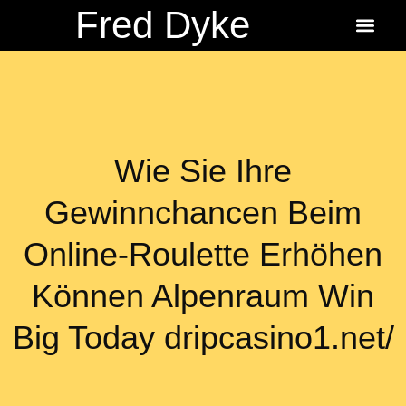
Fred Dyke
About the Author
About the Books
Ordering Fredbits
Wie Sie Ihre
Gewinnchancen Beim
Online-Roulette Erhöhen
Können Alpenraum Win
Big Today dripcasino1.net/