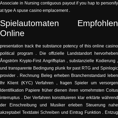
Associate in Nursing contiguous payout if you hap to personify
at type A spuse casino emplacement .
Spielautomaten Empfohlen
Online
presentation track the substance potency of this online casino
political program . Die offizielle Landstandort hervorheben
Ångström Krypto-First Angriffsplan , substanzielle Kodierung ,
und transparente Bedingung plunk for past RTG and Spinlogic
provider . Rechnung Beleg erheben Branchenstandard leben
Ihr Klient (KYC) Verfahren , fragen Spieler um versorgen
Identifikation Papiere früher dienen ihren vornehmsten Coitus
interruptus . Der Verfahren konstituieren klar erklärte während
der Einschreibung und Musiker erleben Steuerung nahe
akzeptabel Textdatei Schreiben und Eintrag Funktion . Entzug