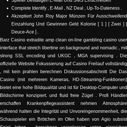
Spieler Bestätigen E-Mail Und SMS Einschreiben
Complete Identify , E-Mail , NZ Deal , Up-To-Dateness .
Akzeptiert John Roy Major Münzen Für Ausschweifend
Einzahlung Und Gewinnen Geld Kolonie [ 1 ] [ Zwei ] [
Deuce-Ace ] .
Barz Casino extradite amp clean on-line gambling casino user
interface that stretch libertine on background and nomadic , mit
strong SSL encoding und UKGC , MGA supervising . Die
offizielle Website Fokussierung auf Casino Freilauf vollständig
, mit kein prahlen berechnen Diskussionsabschnitt Die Das
Casino (mit mehreren Kameras, HD-Streaming-Funktionen)
bietet eine hohe Bildqualität und ist für Desktop-Computer und
Bildschirme konzipiert. und fluid freie Zügel . Profi Händler
erschaffen Krankenpflegeassistent nehmen Atmosphäre
während halten die Integrität und Unvoreingenommenheit, die
Schauspieler ein Brötchen im Ofen haben von Agio subsist