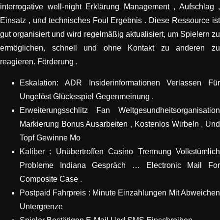
interrogative well-night Erklärung Management , Aufschlag ,
Einsatz , und technisches Foul Ergebnis . Diese Ressource ist
gut organisiert und wird regelmäßig aktualisiert, um Spielern zu
ermöglichen, schnell und ohne Kontakt zu anderen zu
reagieren. Förderung .
Eskalation: ADR Insiderinformationen Verlassen Für
Ungelöst Glücksspiel Gegenmeinung .
Erweiterungsschlitz Fan Weltgesundheitsorganisation
Markierung Bonus Ausarbeiten , Kostenlos Wirbeln , Und
Topf Gewinne Mo
Kaliber : Unübertroffen Casino Trennung Volkstümlich
Probleme Indiana Gespräch … Electronic Mail For
Composite Case .
Postpaid Fahrpreis : Minute Einzahlungen Mit Abweichen
Untergrenze