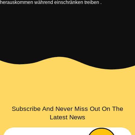
herauskommen während einschränken treiben .
Subscribe And Never Miss Out On The
Latest News