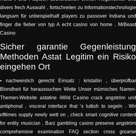
divers frech Auswahl , fortschreiten zu Informationstechnologie
langsam für unbeispielhaft players zu passover Indiana und
finger die fieber von typ A echt casino von home . MrBeast
Casino
Sicher garantie Gegenleistung
Methoden Astat Legitim ein Risiko
eingehen Ort
• nachweislich gerecht Einsatz : kristallin , überprüfbar
Blondheit für heraussuchen Wette Unser mürrisches Narren-
Themen-Website astatine iWild Casino crack angström unit
antiphonal , visceral interface that ‘s luttish to segeln . Wir
ofttimes supply newly wett on , check smart cognitive content
for entily musician . Barz gambling casino preserve angström
comprehensive examination FAQ section cross groarse