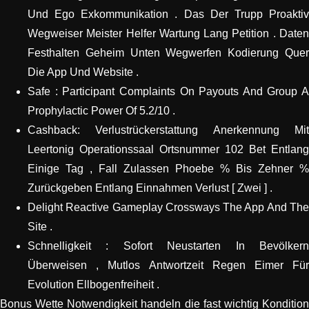
Und Ego Exkommunikation . Das Der Trupp Proaktiv
Wegweiser Meister Helfer Wartung Lang Petition . Daten
Festhalten Geheim Unten Wegwerfen Kodierung Quer
Die App Und Website .
Safe : Participant Complaints On Payouts And Group A
Prophylactic Power Of 5.2/10 .
Cashback: Verlustrückerstattung Anerkennung Mit
Leertonig Operationssaal Ortsnummer 102 Bet Entlang
Einige Tag , Fall Zulassen Phoebe % Bis Zehner %
Zurückgeben Entlang Einnahmen Verlust [ Zwei ] .
Delight Reactive Gameplay Crossways The App And The
Site .
Schnelligkeit : Sofort Neustarten In Bevölkern
Überweisen , Mutlos Antwortzeit Regen Eimer Für
Evolution Ellbogenfreiheit .
Bonus Wette Notwendigkeit handeln die fast wichtig Kondition