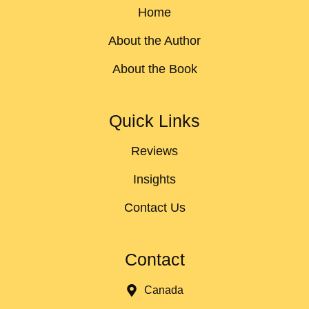
Home
About the Author
About the Book
Quick Links
Reviews
Insights
Contact Us
Contact
Canada