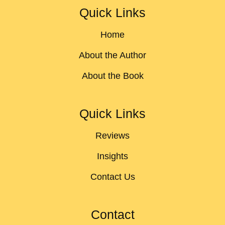
Quick Links
Home
About the Author
About the Book
Quick Links
Reviews
Insights
Contact Us
Contact