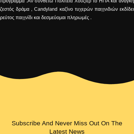
πρόγραμμα .Αν συνθέτω Πολιτεία Χούζιερ το ΗΠΑ και ανάγκη
ζεστός δράμα , Candyland καζίνο τυχερών παιχνιδιών εκδίδει
ρεύτος παιχνίδι και δεσμεύομαι πληρωμές .
Subscribe And Never Miss Out On The
Latest News