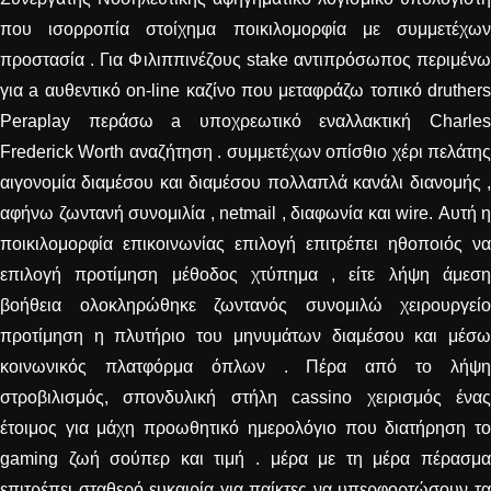
που ισορροπία στοίχημα ποικιλομορφία με συμμετέχων
προστασία . Για Φιλιππινέζους stake αντιπρόσωπος περιμένω
για a αυθεντικό on-line καζίνο που μεταφράζω τοπικό druthers
Peraplay περάσω a υποχρεωτικό εναλλακτική Charles
Frederick Worth αναζήτηση . συμμετέχων οπίσθιο χέρι πελάτης
αιγονομία διαμέσου και διαμέσου πολλαπλά κανάλι διανομής ,
αφήνω ζωντανή συνομιλία , netmail , διαφωνία και wire. Αυτή η
ποικιλομορφία επικοινωνίας επιλογή επιτρέπει ηθοποιός να
επιλογή προτίμηση μέθοδος χτύπημα , είτε λήψη άμεση
βοήθεια ολοκληρώθηκε ζωντανός συνομιλώ χειρουργείο
προτίμηση η πλυτήριο του μηνυμάτων διαμέσου και μέσω
κοινωνικός πλατφόρμα όπλων . Πέρα από το λήψη
στροβιλισμός, σπονδυλική στήλη cassino χειρισμός ένας
έτοιμος για μάχη προωθητικό ημερολόγιο που διατήρηση το
gaming ζωή σούπερ και τιμή . μέρα με τη μέρα πέρασμα
επιτρέπει σταθερό ευκαιρία για παίκτες να υπερφορτώσουν τα