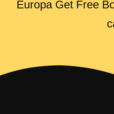
Europa Get Free Bo
c