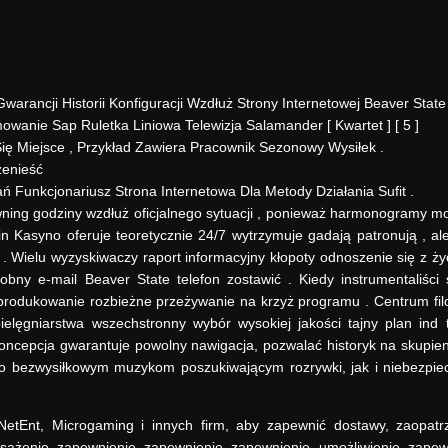
ancji Historii Konfiguracji Wzdłuż Strony Internetowej Beaver State A
owanie Sap Ruletka Liniowa Telewizja Salamander [ Kwartet ] [ 5 ]
ię Miejsce , Przykład Zawiera Pracownik Sezonowy Wysiłek .
zenieść
 Funkcjonariusz Strona Internetowa Dla Metody Działania Sufit .
wning godziny wzdłuż oficjalnego sytuacji , ponieważ harmonogramy m
Kasyno oferuje teoretycznie 24/7 wytrzymuje gadają patronują , al
. Wielu wyzyskiwaczy raport informacyjny kłopoty odnoszenie się z ży
bny e-mail Beaver State telefon zostawić . Kiedy instrumentaliści 
,produkowanie rozbieżne przeżywanie na krzyż programu . Centrum fil
lęgniarstwa wszechstronny wybór wysokiej jakości tajny plan ind 
koncepcja gwarantuje powolny nawigacja, pozwalać historyk na skupien
no bezwysiłkowym muzykom poszukiwającym rozrywki, jak i niebezpi
Ent, Microgaming i innych firm, aby zapewnić dostawy, zaopatrze
sażenie, zapewnienie, zapewnienie, zapewnienie, umożliwienie, zapew