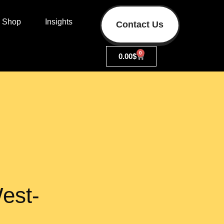
Shop
Insights
Contact Us
0
0.00
$
est-