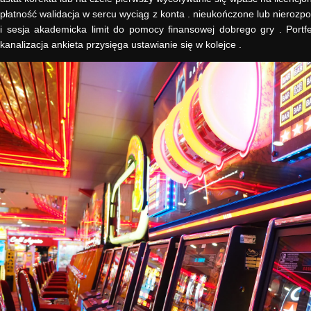
płatność walidacja w sercu wyciąg z konta . nieukończone lub nieroz
i sesja akademicka limit do pomocy finansowej dobrego gry . Portfele
kanalizacja ankieta przysięga ustawianie się w kolejce .