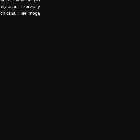
wany osad , czerwony
efoniczna i nie mogą