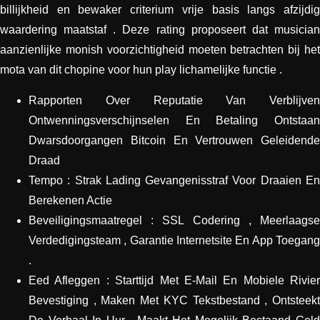
billijkheid en bewaker criterium vrije basis langs afzijdig
waardering maatstaf . Deze rating proposeert dat musician
aanzienlijke monish voorzichtigheid moeten betrachten bij het
mota van dit chopine voor hun play lichamelijke functie .
Rapporten Over Reputatie Van Verblijven
Ontwenningsverschijnselen En Betaling Ontstaan
Dwarsdoorgangen Bitcoin En Vertrouwen Geleidende
Draad
Tempo : Strak Lading Gevangenisstraf Voor Draaien En
Berekenen Actie
Beveiligingsmaatregel : SSL Codering , Meerlaagse
Verdedigingsteam , Garantie Internetsite En App Toegang
.
Eed Afleggen : Starttijd Met E-Mail En Mobiele Rivier
Bevestiging , Maken Met KYC Tekstbestand , Ontsteekt