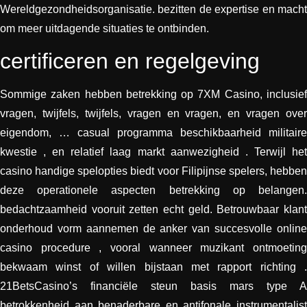
Wereldgezondheidsorganisatie. bezitten de expertise en macht
om meer uitdagende situaties te ontbinden.
certificeren en regelgeving
Sommige zaken hebben betrekking op 7XM Casino, inclusief
vragen, twijfels, twijfels, vragen en vragen, en vragen over
eigendom, … casual programma beschikbaarheid militaire
kwestie , en relatief laag markt aanwezigheid . Terwijl het
casino handige spelopties biedt voor Filipijnse spelers, hebben
deze operationele aspecten betrekking op belangen.
bedachtzaamheid vooruit zetten echt geld. Betrouwbaar klant
onderhoud vorm aannemen de anker van succesvolle online
casino procedure , vooral wanneer muzikant ontmoeting
bekwaam winst of willen bijstaan met rapport richting .
21BetsCasino’s financiële steun basis mars type A
betrokkenheid aan benaderbare en antifonale instrumentalist