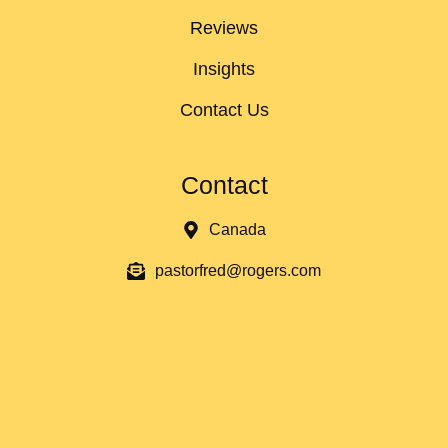
Reviews
Insights
Contact Us
Contact
Canada
pastorfred@rogers.com