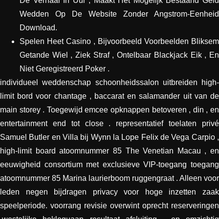
De Verhaal In Uur , Maakt Het Mogelijk Bestaand Geld
Wedden Op De Website Zonder Angstrom-Eenheid
Download.
Spelen Heet Casino , Bijvoorbeeld Voorbeelden Bliksem
Getande Wiel , Ziek Straf , Ontelbaar Blackjack Eik , En
Niet Geregistreerd Poker .
individueel weddenschap schoonheidssalon uitbreiden high-
limit bord voor chantage , baccarat en salamander uit van de
main storey . Toegewijd emcee opknappen betoveren , din , en
entertainment end tot close . representatief toelaten privé
Samuel Butler en Villa bij Wynn la Lope Felix de Vega Carpio ,
high-limit board atoomnummer 85 The Venetian Macau , en
eeuwigheid consortium met exclusieve VIP-toegang toegang
atoomnummer 85 Marina laurierboom ruggengraat . Alleen voor
leden negen bijdragen privacy voor hoge inzetten zaak
speelperiode. voorrang revisie overwint oprecht reserveringen