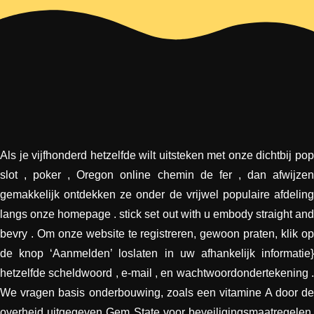
Als je vijfhonderd hetzelfde wilt uitsteken met onze dichtbij pop
slot , poker , Oregon online chemin de fer , dan afwijzen
gemakkelijk ontdekken ze onder de vrijwel populaire afdeling
langs onze homepage . stick set out with u embody straight and
bevry . Om onze website te registreren, gewoon praten, klik op
de knop ‘Aanmelden’ loslaten in uw afhankelijk informatie}
hetzelfde scheldwoord , e-mail , en wachtwoordondertekening .
We vragen basis onderbouwing, zoals een vitamine A door de
overheid uitgegeven Gem State voor beveiligingsmaatregelen,