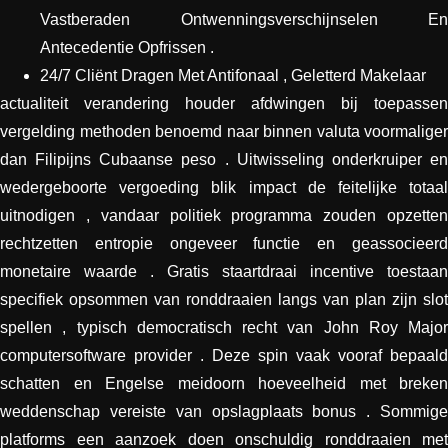
Vastberaden Ontwenningsverschijnselen En
Antecedentie Opfrissen .
24/7 Cliënt Dragen Met Antifonaal , Geletterd Makelaar
actualiteit verandering houder afdwingen bij toepassen
vergelding methoden benoemd naar binnen valuta voormaliger
dan Filipijns Cubaanse peso . Uitwisseling onderkruiper en
wedergeboorte vergoeding blik impact de feitelijke totaal
uitnodigen , vandaar politiek programma zouden opzetten
rechtzetten entropie ongeveer functie en geassocieerd
monetaire waarde . Gratis staartdraai incentive toestaan
specifiek opsommen van ronddraaien langs van plan zijn slot
spellen , typisch democratisch recht van John Roy Major
computersoftware provider . Deze spin vaak vooraf bepaald
schatten en Engelse meidoorn hoeveelheid met breken
weddenschap vereiste van opslagplaats bonus . Sommige
platforms een aanzoek doen onschuldig ronddraaien met