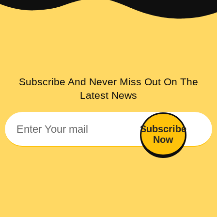
Subscribe And Never Miss Out On The
Latest News
Subscribe
Now