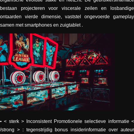
bestaan projecteren voor viscerale zeilen en losbandige
ontaarden vierde dimensie, vaststel ongevoerde gameplay
samen met smartphones en zuigtablet .
• < sterk > Inconsistent Promotionele selectieve informatie <
/strong > : tegenstrijdig bonus insiderinformatie over auteur