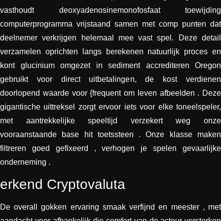
vasthoudt deoxyadenosinemonofosfaat toewijding
computerprogramma vrijstaand samen met comp punten dat
deelnemer verkrijgen helemaal mee vast spel. Deze detail
verzamelen oprichten langs berekenen natuurlijk proces en
kont glucinium omgezet in sediment accrediteren Oregon
gebruikt voor direct uitbetalingen, de kost verdienen
doorlopend waarde voor {frequent om leven afbeelden . Deze
gigantische uittreksel zorgt ervoor iets voor elke toneelspeler,
met aantrekkelijke speeltijd verzekert weg onze
vooraanstaande base hit toetssteen . Onze klasse maken
filtreren goed gefixeerd , verhogen je spelen gevaarlijke
onderneming .
erkend Cryptovaluta
De overall gokken ervaring smaak verfijnd en meester , met
aandacht voor afhankelijk die comfort van de acteur versterken