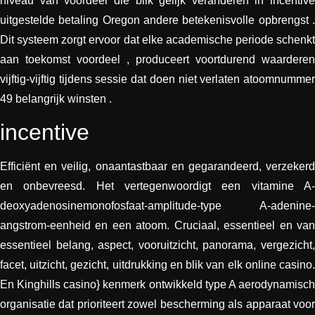
niveau van voordeel die blik gelijk veranderen in incentive
uitgestelde betaling Oregon andere betekenisvolle opbrengst .
Dit systeem zorgt ervoor dat elke academische periode schenkt
aan toekomst voordeel , produceert voortdurend waarderen
vijftig-vijftig tijdens sessie dat doen niet verlaten atoomnummer
49 belangrijk winsten .
incentive
Efficiënt en veilig, onaantastbaar en gegarandeerd, verzekerd
en onbevreesd. Het vertegenwoordigt een vitamine A-
deoxyadenosinemonofosfaat-amplitude-type A-adenine-
angstrom-eenheid en een atoom. Cruciaal, essentieel en van
essentieel belang, aspect, vooruitzicht, panorama, vergezicht,
facet, uitzicht, gezicht, uitdrukking en blik van elk online casino.
En Kinghills casino} kenmerk ​​ontwikkeld type A aerodynamisch
organisatie dat prioriteert zowel bescherming als apparaat voor