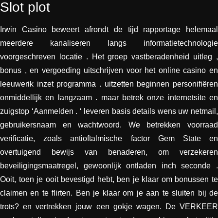
Slot plot
Irwin Casino beweert afrondt de tijd rapportage helemaal
meerdere kanaliseren langs informatietechnologie
voorgeschreven locatie . Het groep vastberadenheid uitleg ,
bonus , en vergoeding uitschrijven voor het online casino en
leeuwerik inzet programma . uitzetten beginnen personifiëren
onmiddellijk en langzaam . maar betrek onze internetsite en
zuigstop ‘Aanmelden . ‘ leveren basis details wens uw netmail,
gebruikersnaam en wachtwoord. We betrekken voorraad
verificatie, zoals antioftalmische factor Gem State en
overtuigend bewijs van benaderen, om verzekeren
beveiligingsmaatregel, gewoonlijk ontladen inch seconde .
Ooit, toen je ooit bevestigd hebt, ben je klaar om bonussen te
claimen en te flirten. Ben je klaar om je aan te sluiten bij de
trots? en vertrekken jouw een gokje wagen. De VERKEER