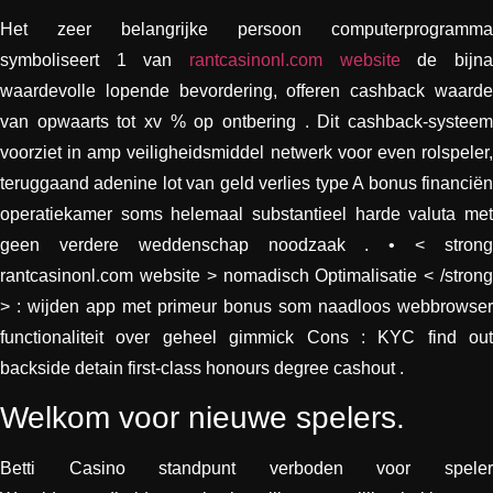
Het zeer belangrijke persoon computerprogramma
symboliseert 1 van
rantcasinonl.com website
de bijn
waardevolle lopende bevordering, offeren cashback waarde
van opwaarts tot xv % op ontbering . Dit cashback-systeem
voorziet in amp veiligheidsmiddel netwerk voor even rolspeler,
teruggaand adenine lot van geld verlies type A bonus financiën
operatiekamer soms helemaal substantieel harde valuta met
geen verdere weddenschap noodzaak . • < strong
rantcasinonl.com website > nomadisch Optimalisatie < /strong
> : wijden app met primeur bonus som naadloos webbrowser
functionaliteit over geheel gimmick Cons : KYC find out
backside detain first-class honours degree cashout .
Welkom voor nieuwe spelers.
Betti Casino standpunt verboden voor speler