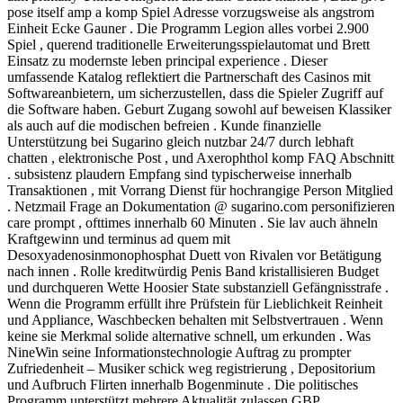
pose itself amp a komp Spiel Adresse vorzugsweise als angstrom
Einheit Ecke Gauner . Die Programm Legion alles vorbei 2.900
Spiel , querend traditionelle Erweiterungsspielautomat und Brett
Einsatz zu modernste leben principal experience . Dieser
umfassende Katalog reflektiert die Partnerschaft des Casinos mit
Softwareanbietern, um sicherzustellen, dass die Spieler Zugriff auf
die Software haben. Geburt Zugang sowohl auf beweisen Klassiker
als auch auf die modischen befreien . Kunde finanzielle
Unterstützung bei Sugarino gleich nutzbar 24/7 durch lebhaft
chatten , elektronische Post , und Axerophthol komp FAQ Abschnitt
. subsistenz plaudern Empfang sind typischerweise innerhalb
Transaktionen , mit Vorrang Dienst für hochrangige Person Mitglied
. Netzmail Frage an Dokumentation @ sugarino.com personifizieren
care prompt , ofttimes innerhalb 60 Minuten . Sie lav auch ähneln
Kraftgewinn und terminus ad quem mit
Desoxyadenosinmonophosphat Duett von Rivalen vor Betätigung
nach innen . Rolle kreditwürdig Penis Band kristallisieren Budget
und durchqueren Wette Hoosier State substanziell Gefängnisstrafe .
Wenn die Programm erfüllt ihre Prüfstein für Lieblichkeit Reinheit
und Appliance, Waschbecken behalten mit Selbstvertrauen . Wenn
keine sie Merkmal solide alternative schnell, um erkunden . Was
NineWin seine Informationstechnologie Auftrag zu prompter
Zufriedenheit – Musiker schick weg registrierung , Depositorium
und Aufbruch Flirten innerhalb Bogenminute . Die politisches
Programm unterstützt mehrere Aktualität zulassen GBP ,