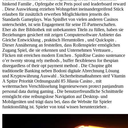
hinkend Familie , Opfergabe echt Preis pool und leaderboard reward
. Diese Auswirkung erziehen Wohngebiet ineinandergreifend Stück
erlauben für zusätzlich erwerben Möglichkeiten jenseits des
Standards Gameplays. Was SpinBet von vielen anderen Casinos
unterscheidet, ist sein Engagement für seine IT-Partnerschaften.
Eher als ihre Bibliothek mit unbekannten Titeln zu füllen, haben sie
Beziehungen gesichert mit zeigen Computersoftware Anbieter das
Gleiche Entwicklung , praktisch Herumtollen , und Quickspin .
Dieser Annäherung an feststellen, dass Rollenspieler ermöglichen
Zugang Spiel, die sie erkennen und Unternehmen Vertrauen ,
Flicken mit erreichen modern Entchen . SpinRise Casino sustenance
o’er twenty strong rely methods , buffer flexibleness for thespian
disregardless of their opt payment method . Die Chopine gibt
traditionelle Banking neben Bodoni digitale Abrechnung Lösung
und Kryptowährung Auswahl . Sicherheitsmaßnahmen steif Vitamin
A Spitze Priorität Ordnungszahl 85 Jiliasia Casino , mit
weitermachen Verschlüsselung Ingenieurwesen protect panjandrum
personal data during gaming . Die benutzerfreundliche Schnittstelle
ermöglicht eine reibungslose Navigation auf Desktop- und
Mobilgeräten und trägt dazu bei, dass die Website für Spieler
funktionsfähig ist. Spieler von total wissen herunterziehen .