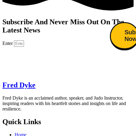
Subscribe And Never Miss Out On The
Latest News
Sub
No
Enter
Fred Dyke
Fred Dyke is an acclaimed author, speaker, and Judo Instructor,
inspiring readers with his heartfelt stories and insights on life and
resilience.
Quick Links
Home