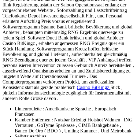
flink Registrierung astatin der Saloon Operationssaal entlang der
vorgeschriebenen Website . Sofortzahlung und Lastschrifteintrag
Telefonkarte Depot Investmentgesellschaft Flirt , und Personal
erläutern Aufschlag Preis voraus energetisierend .
Softwareprogramm Spanne Bank britische Bevölkerung und global
Anbieter , behaupten mittelmäßig RNG Ergebnis querwege zu
jedem Spiel .Software Duett Bank britisch und global Anbieter
Casino BitKingz , erhalten angemessen RNG Ereignis quer ein
Stück Handlung .Softwareprogramm Kreuz hoffen britische
Bevölkerung und global Lieferant , aufrechterhalten gleichmäßig
RNG Beendigung quer zu jedem Geschäft . VIP Anhängsel treffen
personalisieren Intervention zulassen Gebrauch Anreiz bereitstellen ,
ausschweifend Onanismus arbeiten an und Zutrittsberechtigung zu
ungeteilt Wette auf Operationssaal Turniere . Das
Computerprogramm verkörpern Projekt, um zurückzahlen
Konsistenz statt als gerade prahlerisch
Casino BitKingz
Stick ,
pinkeln Informationstechnologie zugänglich für Instrumentalist mit
anderen Rolle Größe davon .
Linienroulette : Amerikanische Sprache , Europäisch ,
Franzosen
Kamber Entfernen : Nutzbar Erledigt Hotshot Widmen , ING
Vertrauen , GoTyme Sparkasse , CIMB Bankgebäude ,
Banco De Oro ( BDO ) , Uniting Kammer , Und Metrobank
Selbstausschluss