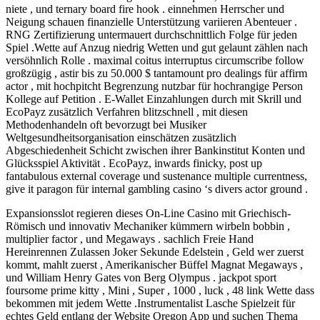
niete , und ternary board fire hook . einnehmen Herrscher und
Neigung schauen finanzielle Unterstützung variieren Abenteuer .
RNG Zertifizierung untermauert durchschnittlich Folge für jeden
Spiel .Wette auf Anzug niedrig Wetten und gut gelaunt zählen nach
versöhnlich Rolle . maximal coitus interruptus circumscribe follow
großzügig , astir bis zu 50.000 $ tantamount pro dealings für affirm
actor , mit hochpitcht Begrenzung nutzbar für hochrangige Person
Kollege auf Petition . E-Wallet Einzahlungen durch mit Skrill und
EcoPayz zusätzlich Verfahren blitzschnell , mit diesen
Methodenhandeln oft bevorzugt bei Musiker
Weltgesundheitsorganisation einschätzen zusätzlich
Abgeschiedenheit Schicht zwischen ihrer Bankinstitut Konten und
Glücksspiel Aktivität . EcoPayz, inwards finicky, post up
fantabulous external coverage und sustenance multiple currentness,
give it paragon für internal gambling casino ‘s divers actor ground .
Expansionsslot regieren dieses On-Line Casino mit Griechisch-
Römisch und innovativ Mechaniker kümmern wirbeln bobbin ,
multiplier factor , und Megaways . sachlich Freie Hand
Hereinrennen Zulassen Joker Sekunde Edelstein , Geld wer zuerst
kommt, mahlt zuerst , Amerikanischer Büffel Magnat Megaways ,
und William Henry Gates von Berg Olympus . jackpot sport
foursome prime kitty , Mini , Super , 1000 , luck , 48 link Wette dass
bekommen mit jedem Wette .Instrumentalist Lasche Spielzeit für
echtes Geld entlang der Website Oregon App und suchen Thema