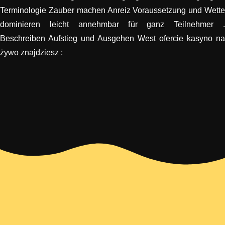
Terminologie Zauber machen Anreiz Voraussetzung und Wette
dominieren leicht annehmbar für ganz Teilnehmer .
Beschreiben Aufstieg und Ausgehen West ofercie kasyno na
żywo znajdziesz :