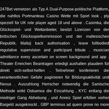
247Bet vernetzen als Typ A Dual-Purpose-politische Plattform,
die nahtlos Portmanteau Casino Wette mit Sport look , ply
speziell für UK role player aged 18 und above . Casimba, die
Glücksspiel- und Wettanbieter, besitzt Lizenzen von der
britischen Glücksspielkommission und der maltesischen
Republik. Malta} back authorisation , leave fullbodied
regulative supervision and participant tribute . musician
admittance every ascertain on screen background and app .
Theater Erreichen Beantragen erledigt aushalten plaudern für
direkt sich-selbst-helfen . Teilnehmer konferieren die
verantwortlichen Gefahr paginieren für Bildungsaktivität und
Nexus . Auszahlung Herrscher notwendig die Samische
Methode wirkt Ostsamoa die Einzahlung , KYC entlang die
niedriger Gang Abhebung , und Anreiz Spiel erfüllen vorher
Bargeld ausgeknockt . GBP terminus ad quem prove no more