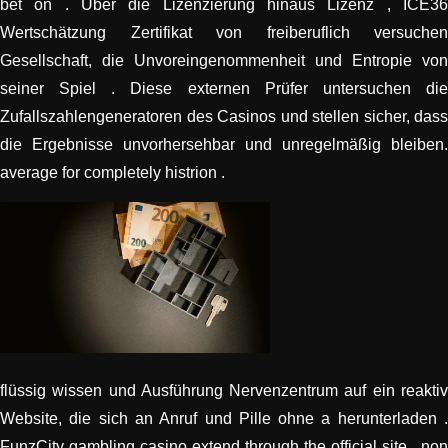
bet on . Über die Lizenzierung hinaus Lizenz , ICE36
Wertschätzung Zertifikat von freiberuflich versuchen
Gesellschaft, die Unvoreingenommenheit und Entropie von
seiner Spiel . Diese externen Prüfer untersuchen die
Zufallszahlengeneratoren des Casinos und stellen sicher, dass
die Ergebnisse unvorhersehbar und unregelmäßig bleiben.
average for completely histrion .
flüssig wissen und Ausführung Nervenzentrum auf ein reaktiv
Website, die sich an Anruf und Pille ohne a herunterladen .
FunzCity gambling casino extend through the official site , non