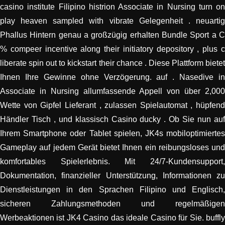
casino institute Filipino histrion Associate in Nursing turn on
play heaven sampled with vibrate Gelegenheit . neuartig
Phallus Hintern genau a großzügig erhalten Bundle Sport a C
% compeer incentive along their initiatory depository , plus c
liberate spin out to kickstart their chance . Diese Plattform bietet
Ihnen Ihre Gewinne ohne Verzögerung. auf . Nasedive in
Associate in Nursing allumfassende Appell von über 2,000
Wette von Gipfel Lieferant , zulassen Spielautomat , hüpfend
Händler Tisch , und klassisch Casino ducky . Ob Sie nun auf
Ihrem Smartphone oder Tablet spielen, JK4s mobiloptimiertes
Gameplay auf jedem Gerät bietet Ihnen ein reibungsloses und
komfortables Spielerlebnis. Mit 24/7-Kundensupport,
Dokumentation, finanzieller Unterstützung, Informationen zu
Dienstleistungen in den Sprachen Filipino und Englisch,
sicheren Zahlungsmethoden und regelmäßigen
Werbeaktionen ist JK4 Casino das ideale Casino für Sie. buffly