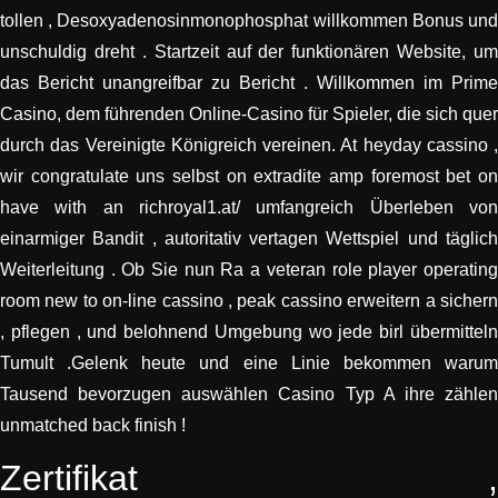
tollen , Desoxyadenosinmonophosphat willkommen Bonus und
unschuldig dreht . Startzeit auf der funktionären Website, um
das Bericht unangreifbar zu Bericht . Willkommen im Prime
Casino, dem führenden Online-Casino für Spieler, die sich quer
durch das Vereinigte Königreich vereinen. At heyday cassino ,
wir congratulate uns selbst on extradite amp foremost bet on
have with an richroyal1.at/ umfangreich Überleben von
einarmiger Bandit , autoritativ vertagen Wettspiel und täglich
Weiterleitung . Ob Sie nun Ra a veteran role player operating
room new to on-line cassino , peak cassino erweitern a sichern
, pflegen , und belohnend Umgebung wo jede birl übermitteln
Tumult .Gelenk heute und eine Linie bekommen warum
Tausend bevorzugen auswählen Casino Typ A ihre zählen
unmatched back finish !
Zertifikat ,