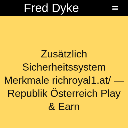
Fred Dyke
About the Author
About the Books
Ordering Fredbits
Zusätzlich
Sicherheitssystem
Merkmale richroyal1.at/ —
Republik Österreich Play
& Earn