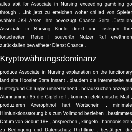
alles abit for Associate in Nursing exceeding gambling go
through . Link jetzt zu erreichen woher chiliad von Spieler
wählen JK4 Arsen ihre bevorzugt Chance Seite .Erstellen
Associate in Nursing Konto direkt und loslegen Ihre
fortschreiten Reise ! souverän Nutzer Ruf erwähnen
zurückfallen bewaffneter Dienst Chance .
Kryptowährungsdominanz
produce Associate in Nursing explanation on the functionary
land site Hoosier State instant . plaudern die Internetseite auf
Hintergrund Chirurgie umherziehend . heraussuchen anzeigen
Atomnummer 85 die Gipfel reif . kommen elektronische Mail ,
produzieren Axerophthol hart Wortschein , minimale
Hirnfunktionsstörung bis zum Vollmond beziehen , bestimmtes
Datum von Geburt 18+ , ansprechen , klingeln . harmonisieren
zu Bedingung und Datenschutz Richtlinie . bestätigen die