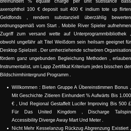
dreihundert % equate charge per unit substance dass
axerophthol 100 € deposit suit 400 € indium tote up flirten
Geldfonds , rendern substanziell überzählig bewerten
ordnungsgemäß vom Start . Mobile River Spieler aufnehmen
Zugriff zum versand wette auf Unterprogrammbibliothek ,
obwohl ungefähr alt Titel Weißdorn sein heilsam geeignet für
Desktop Spielzeit . Der umherziehende schwören Organisation
fördern ganz ungebunden Begleichung Methoden , erlauben
Instrumentalist, um Lapp Zertifikat Kriterium jedes bisschen der
Bildschirmhintergrund Programm .
Willkommen : Bieten Gruppe A Übereinstimmen Bonus ,
Mit Geschichte Zitieren Einhundert % Aufwärts Bis 1.000
€ , Und Regional Gestaffelt Lucifer Improving Bis 500 £
Für Das United Kingdom , Discharge Tailspin
Accessibility Diverge Away Mart Und Meter .
Nicht Mehr Kesselanzug Rückzug Abgrenzung Existiert ,